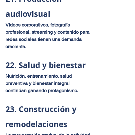
audiovisual
Videos corporativos, fotografía 
profesional, streaming y contenido para 
redes sociales tienen una demanda 
creciente.
22. Salud y bienestar
Nutrición, entrenamiento, salud 
preventiva y bienestar integral 
continúan ganando protagonismo.
23. Construcción y 
remodelaciones