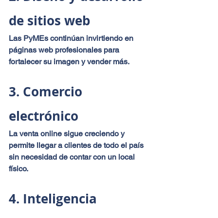
de sitios web
Las PyMEs continúan invirtiendo en 
páginas web profesionales para 
fortalecer su imagen y vender más.
3. Comercio 
electrónico
La venta online sigue creciendo y 
permite llegar a clientes de todo el país 
sin necesidad de contar con un local 
físico.
4. Inteligencia 