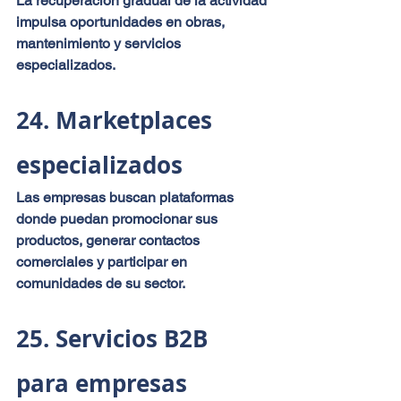
La recuperación gradual de la actividad 
impulsa oportunidades en obras, 
mantenimiento y servicios 
especializados.
24. Marketplaces 
especializados
Las empresas buscan plataformas 
donde puedan promocionar sus 
productos, generar contactos 
comerciales y participar en 
comunidades de su sector.
25. Servicios B2B 
para empresas