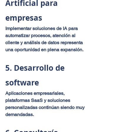
Artificial para 
empresas
Implementar soluciones de IA para 
automatizar procesos, atención al 
cliente y análisis de datos representa 
una oportunidad en plena expansión.
5. Desarrollo de 
software
Aplicaciones empresariales, 
plataformas SaaS y soluciones 
personalizadas continúan siendo muy 
demandadas.