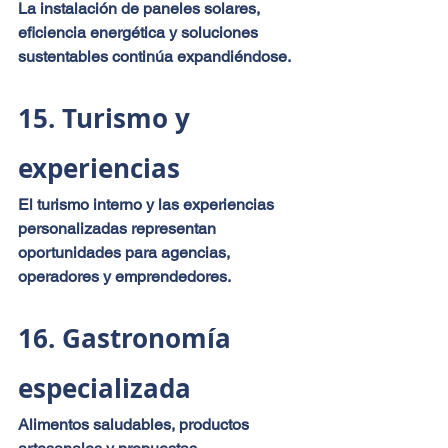
La instalación de paneles solares, 
eficiencia energética y soluciones 
sustentables continúa expandiéndose.
15. Turismo y 
experiencias
El turismo interno y las experiencias 
personalizadas representan 
oportunidades para agencias, 
operadores y emprendedores.
16. Gastronomía 
especializada
Alimentos saludables, productos 