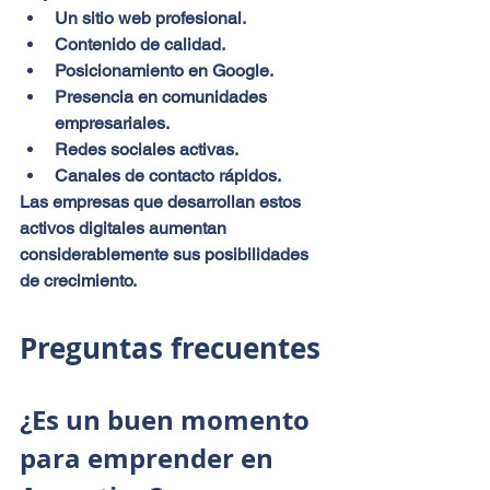
Un sitio web profesional.
Contenido de calidad.
Posicionamiento en Google.
Presencia en comunidades 
empresariales.
Redes sociales activas.
Canales de contacto rápidos.
Las empresas que desarrollan estos 
activos digitales aumentan 
considerablemente sus posibilidades 
de crecimiento.
Preguntas frecuentes
¿Es un buen momento 
para emprender en 