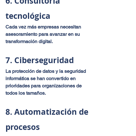
6. Consultoría 
tecnológica
Cada vez más empresas necesitan 
asesoramiento para avanzar en su 
transformación digital.
7. Ciberseguridad
La protección de datos y la seguridad 
informática se han convertido en 
prioridades para organizaciones de 
todos los tamaños.
8. Automatización de 
procesos