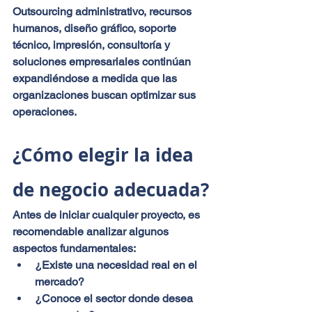
Outsourcing administrativo, recursos 
humanos, diseño gráfico, soporte 
técnico, impresión, consultoría y 
soluciones empresariales continúan 
expandiéndose a medida que las 
organizaciones buscan optimizar sus 
operaciones.
¿Cómo elegir la idea 
de negocio adecuada?
Antes de iniciar cualquier proyecto, es 
recomendable analizar algunos 
aspectos fundamentales:
¿Existe una necesidad real en el 
mercado?
¿Conoce el sector donde desea 