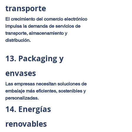
transporte
El crecimiento del comercio electrónico 
impulsa la demanda de servicios de 
transporte, almacenamiento y 
distribución.
13. Packaging y 
envases
Las empresas necesitan soluciones de 
embalaje más eficientes, sostenibles y 
personalizadas.
14. Energías 
renovables