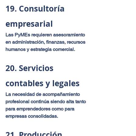
19. Consultoría 
empresarial
Las PyMEs requieren asesoramiento 
en administración, finanzas, recursos 
humanos y estrategia comercial.
20. Servicios 
contables y legales
La necesidad de acompañamiento 
profesional continúa siendo alta tanto 
para emprendedores como para 
empresas consolidadas.
21. Producción 