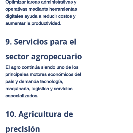
Optimizar tareas administrativas y 
operativas mediante herramientas 
digitales ayuda a reducir costos y 
aumentar la productividad.
9. Servicios para el 
sector agropecuario
El agro continúa siendo uno de los 
principales motores económicos del 
país y demanda tecnología, 
maquinaria, logística y servicios 
especializados.
10. Agricultura de 
precisión