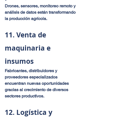
Drones, sensores, monitoreo remoto y 
análisis de datos están transformando 
la producción agrícola.
11. Venta de 
maquinaria e 
insumos
Fabricantes, distribuidores y 
proveedores especializados 
encuentran nuevas oportunidades 
gracias al crecimiento de diversos 
sectores productivos.
12. Logística y 