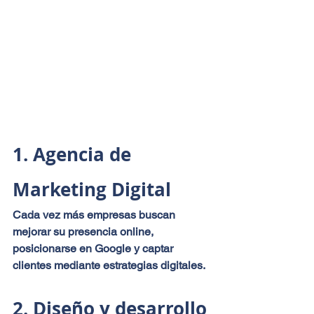
1. Agencia de 
Marketing Digital
Cada vez más empresas buscan 
mejorar su presencia online, 
posicionarse en Google y captar 
clientes mediante estrategias digitales.
2. Diseño y desarrollo 