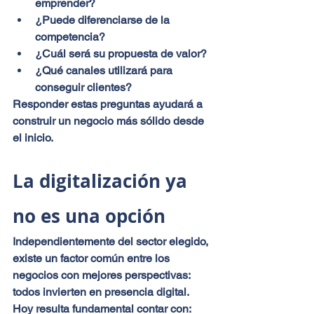
emprender?
¿Puede diferenciarse de la 
competencia?
¿Cuál será su propuesta de valor?
¿Qué canales utilizará para 
conseguir clientes?
Responder estas preguntas ayudará a 
construir un negocio más sólido desde 
el inicio.
La digitalización ya 
no es una opción
Independientemente del sector elegido, 
existe un factor común entre los 
negocios con mejores perspectivas: 
todos invierten en presencia digital.
Hoy resulta fundamental contar con: