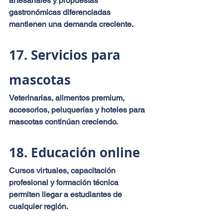
artesanales y propuestas 
gastronómicas diferenciadas 
mantienen una demanda creciente.
17. Servicios para 
mascotas
Veterinarias, alimentos premium, 
accesorios, peluquerías y hoteles para 
mascotas continúan creciendo.
18. Educación online
Cursos virtuales, capacitación 
profesional y formación técnica 
permiten llegar a estudiantes de 
cualquier región.