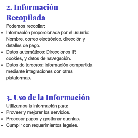
2. Información
Recopilada
Podemos recopilar:
Información proporcionada por el usuario:
Nombre, correo electrónico, dirección y
detalles de pago.
Datos automáticos: Direcciones IP,
cookies, y datos de navegación.
Datos de terceros: Información compartida
mediante integraciones con otras
plataformas.
3. Uso de la Información
Utilizamos la información para:
Proveer y mejorar los servicios.
Procesar pagos y gestionar cuentas.
Cumplir con requerimientos legales.