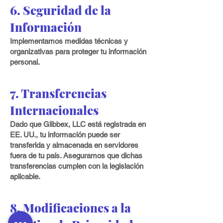
6. Seguridad de la
Información
Implementamos medidas técnicas y
organizativas para proteger tu información
personal.
7. Transferencias
Internacionales
Dado que Glibbex, LLC está registrada en
EE. UU., tu información puede ser
transferida y almacenada en servidores
fuera de tu país. Aseguramos que dichas
transferencias cumplen con la legislación
aplicable.
8. Modificaciones a la