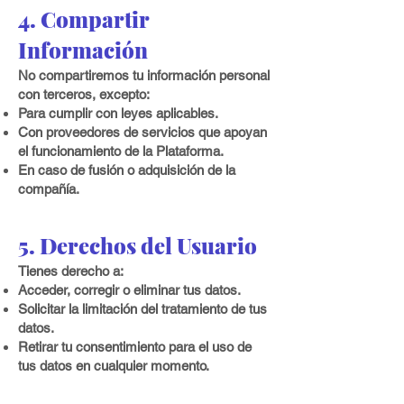
4. Compartir
Información
No compartiremos tu información personal
con terceros, excepto:
Para cumplir con leyes aplicables.
Con proveedores de servicios que apoyan
el funcionamiento de la Plataforma.
En caso de fusión o adquisición de la
compañía.
5. Derechos del Usuario
Tienes derecho a:
Acceder, corregir o eliminar tus datos.
Solicitar la limitación del tratamiento de tus
datos.
Retirar tu consentimiento para el uso de
tus datos en cualquier momento.