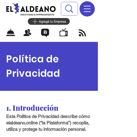
Agregá tu Empresa
Política de
Privacidad
1. Introducción
Esta Política de Privacidad describe cómo
elaldeano.online (“la Plataforma”) recopila,
utiliza y protege tu información personal.